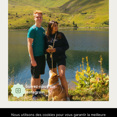
Suivez-nous sur
Instagram
Nous utilisons des cookies pour vous garantir la meilleure