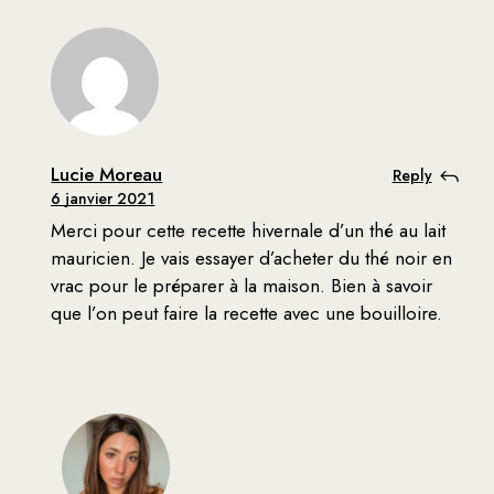
Lucie Moreau
Reply
6 janvier 2021
Merci pour cette recette hivernale d’un thé au lait
mauricien. Je vais essayer d’acheter du thé noir en
vrac pour le préparer à la maison. Bien à savoir
que l’on peut faire la recette avec une bouilloire.