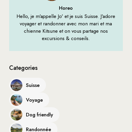
Horeo
Hello, je m'appelle Jo' et je suis Suisse. J'adore
voyager et randonner avec mon mari et ma
chienne Kitsune et on vous partage nos
excursions & conseils.
Categories
Suisse
Voyage
Dog friendly
Randonnée