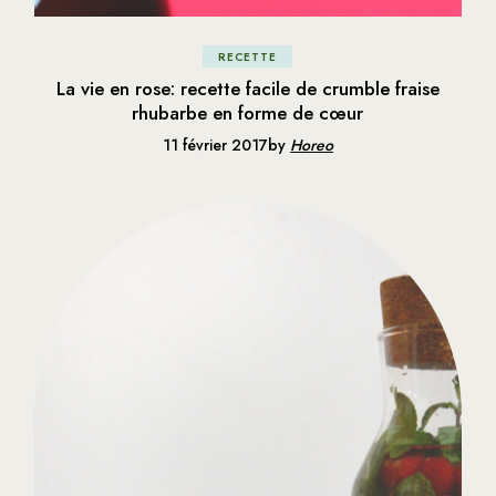
RECETTE
La vie en rose: recette facile de crumble fraise
rhubarbe en forme de cœur
11 février 2017
by
Horeo