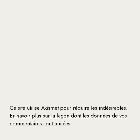
Ce site utilise Akismet pour réduire les indésirables.
En savoir plus sur la façon dont les données de vos
commentaires sont traitées
.