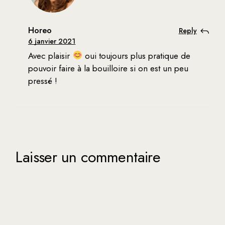
Horeo
Reply
6 janvier 2021
Avec plaisir
oui toujours plus pratique de
pouvoir faire à la bouilloire si on est un peu
pressé !
Laisser un commentaire