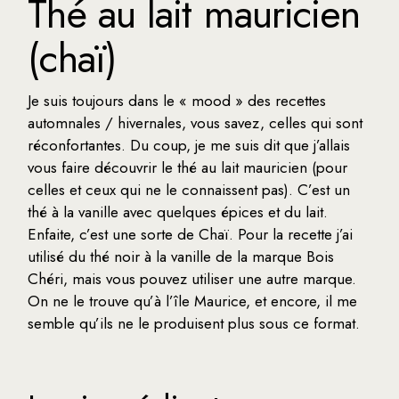
Thé au lait mauricien
(chaï)
Je suis toujours dans le « mood » des recettes
automnales / hivernales, vous savez, celles qui sont
réconfortantes. Du coup, je me suis dit que j’allais
vous faire découvrir le thé au lait mauricien (pour
celles et ceux qui ne le connaissent pas). C’est un
thé à la vanille avec quelques épices et du lait.
Enfaite, c’est une sorte de Chaï. Pour la recette j’ai
utilisé du thé noir à la vanille de la marque Bois
Chéri, mais vous pouvez utiliser une autre marque.
On ne le trouve qu’à l’île Maurice, et encore, il me
semble qu’ils ne le produisent plus sous ce format.