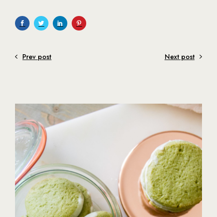
Prev post
Next post