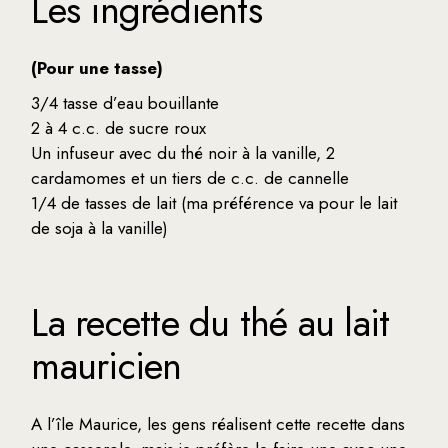
Les ingrédients
(Pour une tasse)
3/4 tasse d’eau bouillante
2 à 4 c.c. de sucre roux
Un infuseur avec du thé noir à la vanille, 2
cardamomes et un tiers de c.c. de cannelle
1/4 de tasses de lait (ma préférence va pour le lait
de soja à la vanille)
La recette du thé au lait
mauricien
A l’île Maurice, les gens réalisent cette recette dans