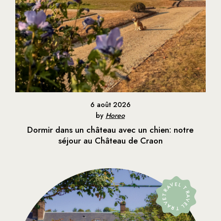
6 août 2026
by
Horeo
Dormir dans un château avec un chien: notre
séjour au Château de Craon
TRAVEL TRAVEL TRAVEL