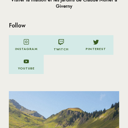
Giverny
Follow
PINTEREST
INSTAGRAM
TWITCH
YOUTUBE