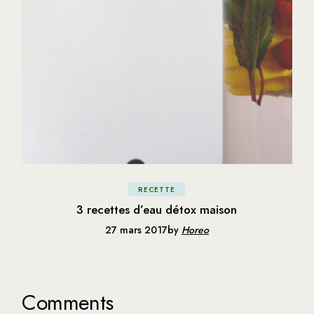
RECETTE
3 recettes d’eau détox maison
27 mars 2017
by
Horeo
Comments