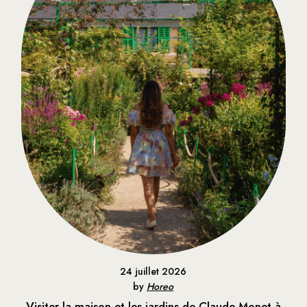
24 juillet 2026
by
Horeo
Visiter la maison et les jardins de Claude Monet à