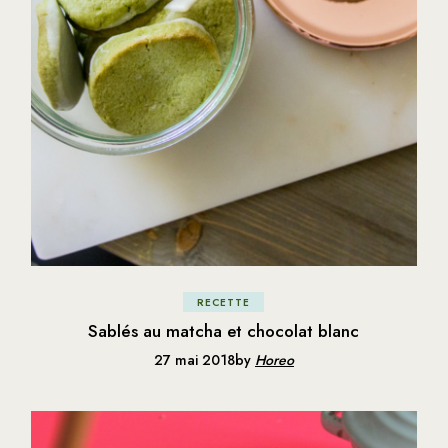
RECETTE
Sablés au matcha et chocolat blanc
27 mai 2018
by
Horeo