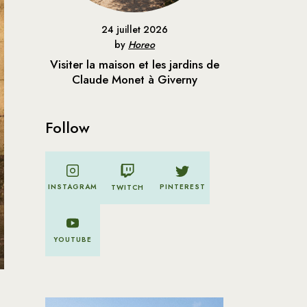
24 juillet 2026
by
Horeo
Visiter la maison et les jardins de
Claude Monet à Giverny
Follow
PINTEREST
INSTAGRAM
TWITCH
YOUTUBE