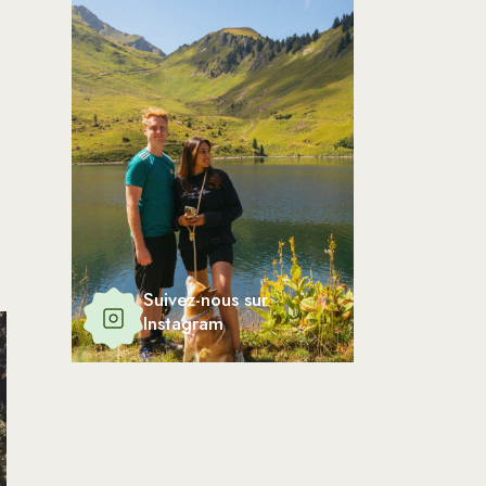
Suivez-nous sur
Instagram