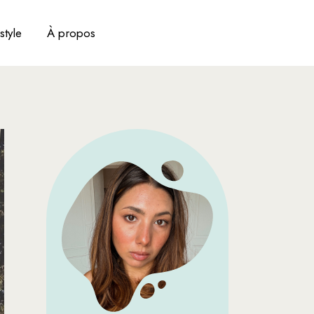
style
À propos