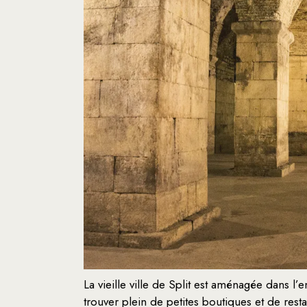
La vieille ville de Split est aménagée dans l
trouver plein de petites boutiques et de restau