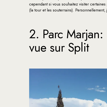
cependant si vous souhaitez visiter certaines
(la tour et les souterrains). Personnellement,
2. Parc Marjan: 
vue sur Split