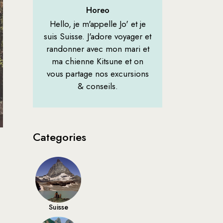
Horeo
Hello, je m'appelle Jo' et je
suis Suisse. J'adore voyager et
randonner avec mon mari et
ma chienne Kitsune et on
vous partage nos excursions
& conseils.
Categories
Suisse