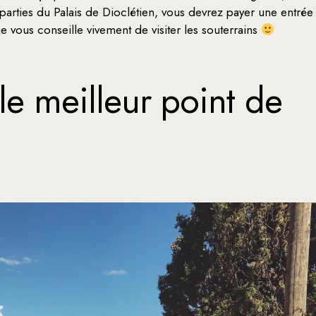
 parties du Palais de Dioclétien, vous devrez payer une entrée
 je vous conseille vivement de visiter les souterrains
le meilleur point de