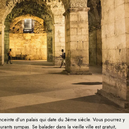
’enceinte d’un palais qui date du 3ème siècle. Vous pourrez y
rants sympas. Se balader dans la vieille ville est gratuit,