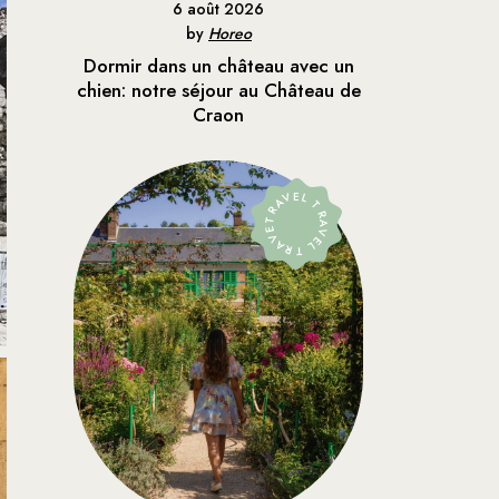
6 août 2026
by
Horeo
Dormir dans un château avec un
chien: notre séjour au Château de
Craon
TRAVEL TRAVEL TRAVEL