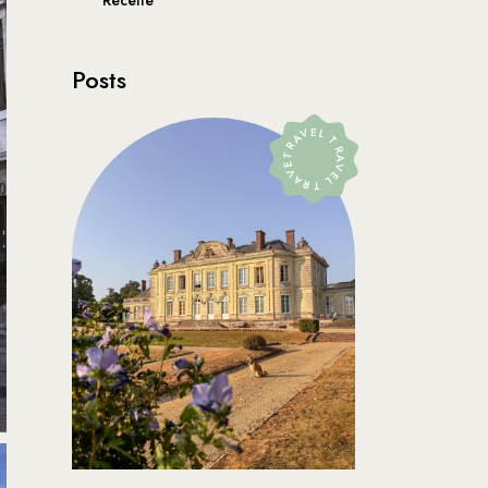
Recette
Posts
TRAVEL TRAVEL TRAVEL