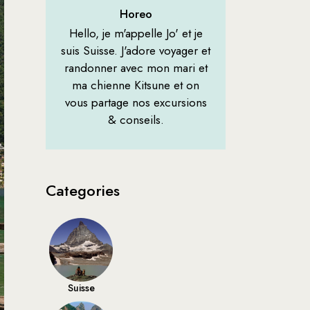
Horeo
Hello, je m'appelle Jo' et je
suis Suisse. J'adore voyager et
randonner avec mon mari et
ma chienne Kitsune et on
vous partage nos excursions
& conseils.
Categories
Suisse