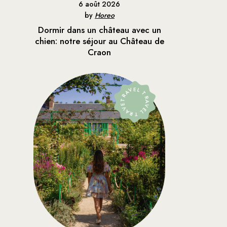
6 août 2026
by
Horeo
Dormir dans un château avec un
chien: notre séjour au Château de
Craon
TRAVEL TRAVEL TRAVEL