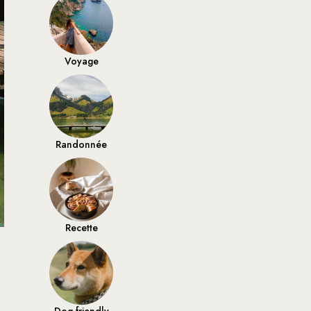
Voyage
Randonnée
Recette