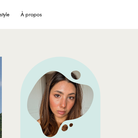
style
À propos