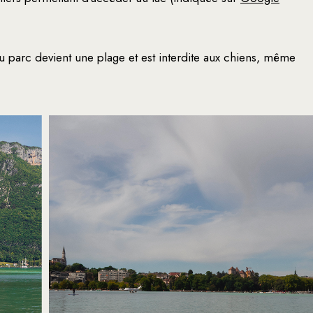
 du parc devient une plage et est interdite aux chiens, même