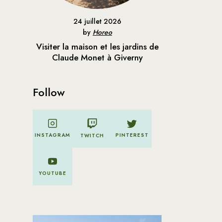
24 juillet 2026
by
Horeo
Visiter la maison et les jardins de
Claude Monet à Giverny
Follow
PINTEREST
INSTAGRAM
TWITCH
YOUTUBE