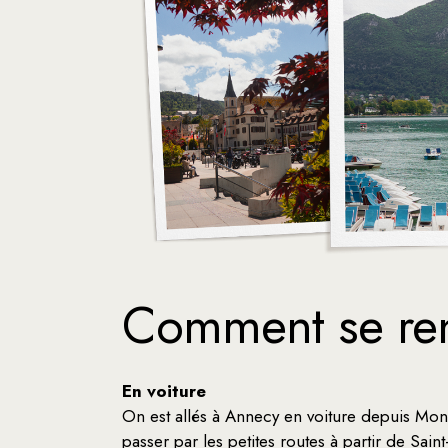
Comment se re
En voiture
On est allés à Annecy en voiture depuis Mont
passer par les petites routes à partir de Saint