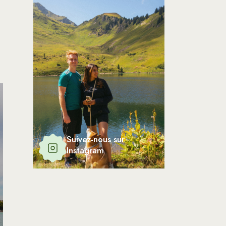
Suivez-nous sur
Instagram