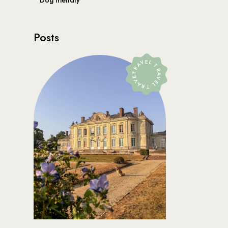
Dog friendly
Posts
TRAVEL TRAVEL TRAVEL