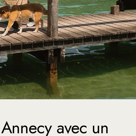
 Annecy avec un