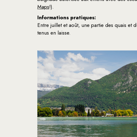
Maps
!).
Informations pratiques:
Entre juillet et août, une partie des quais et
tenus en laisse.