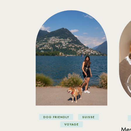
DOG FRIENDLY
SUISSE
VOYAGE
Mes