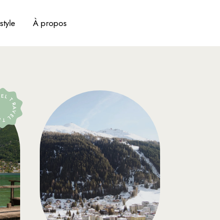
style
À propos
RAVEL TRAVEL