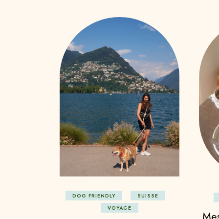
DOG FRIENDLY
SUISSE
VOYAGE
Mes