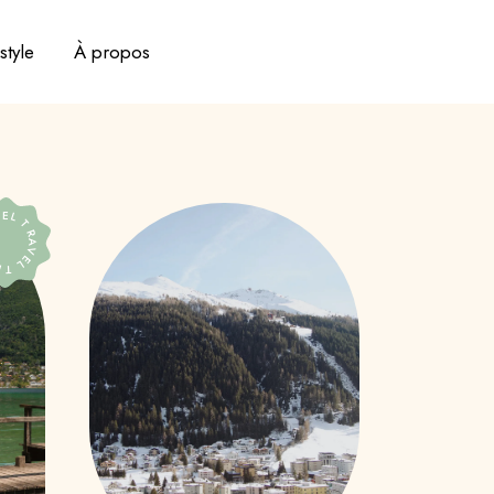
style
À propos
RAVEL TRAVEL